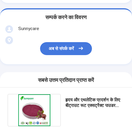
सम्पर्क करने का विवरण
Sunnycare
अब से संपर्क करें
सबसे उत्तम प्रतिदान प्राप्त करें
हृदय और एथलेटिक प्रदर्शन के लिए
बीट्राउट रूट एक्सट्रैक्ट पाउडर
बीटाइन नाइट्रेट