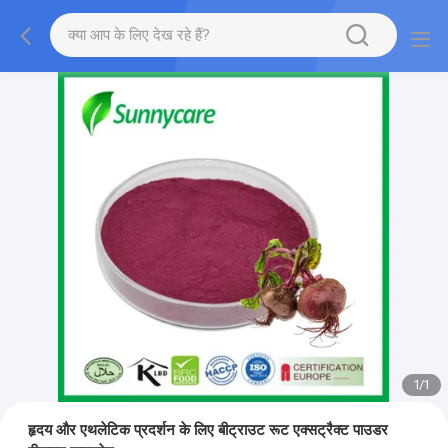
1
/
1
हृदय और एथलेटिक प्रदर्शन के लिए बीट्राउट रूट एक्सट्रैक्ट पाउडर