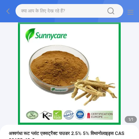
1
/
1
अश्वगंधा रूट प्लांट एक्सट्रैक्ट पाउडर 2.5% 5% विथानोलाइड्स CAS