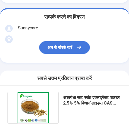
सम्पर्क करने का विवरण
Sunnycare
अब से संपर्क करें
सबसे उत्तम प्रतिदान प्राप्त करें
अश्वगंधा रूट प्लांट एक्सट्रैक्ट पाउडर
2.5% 5% विथानोलाइड्स CAS
30655-48-2