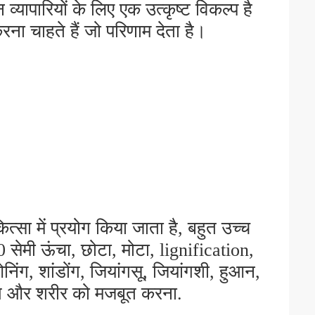
व्यापारियों के लिए एक उत्कृष्ट विकल्प है
करना चाहते हैं जो परिणाम देता है।
सा में प्रयोग किया जाता है, बहुत उच्च
60 सेमी ऊंचा, छोटा, मोटा, lignification,
िंग, शांडोंग, जियांगसू, जियांगशी, हुआन,
।यांग और शरीर को मजबूत करना.