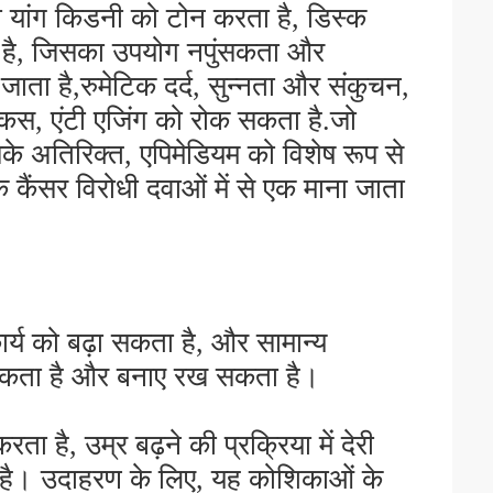
ो यांग किडनी को टोन करता है, डिस्क
ा है, जिसका उपयोग नपुंसकता और
ाता है,रुमेटिक दर्द, सुन्नता और संकुचन,
कोकस, एंटी एजिंग को रोक सकता है.जो
सके अतिरिक्त, एपिमेडियम को विशेष रूप से
ैंसर विरोधी दवाओं में से एक माना जाता
्य को बढ़ा सकता है, और सामान्य
़ा सकता है और बनाए रख सकता है।
ता है, उम्र बढ़ने की प्रक्रिया में देरी
ा है। उदाहरण के लिए, यह कोशिकाओं के