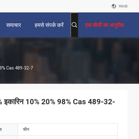
Hindi
समाचार
हमसे संपर्क करें
एक बोली का अनुरोध
 98% Cas 489-32-7
 5% इकारिन 10% 20% 98% Cas 489-32-
ेस
चीन