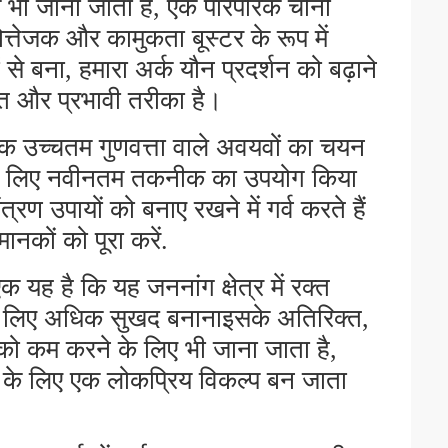
ें भी जाना जाता है, एक पारंपरिक चीनी
त्तेजक और कामुकता बूस्टर के रूप में
 से बना, हमारा अर्क यौन प्रदर्शन को बढ़ाने
षित और प्रभावी तरीका है।
ूर्वक उच्चतम गुणवत्ता वाले अवयवों का चयन
 के लिए नवीनतम तकनीक का उपयोग किया
्रण उपायों को बनाए रखने में गर्व करते हैं
नकों को पूरा करें.
एक यह है कि यह जननांग क्षेत्र में रक्त
ों के लिए अधिक सुखद बनानाइसके अतिरिक्त,
को कम करने के लिए भी जाना जाता है,
ं के लिए एक लोकप्रिय विकल्प बन जाता