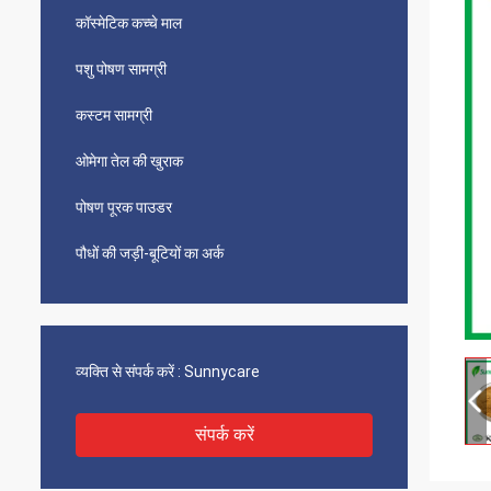
कॉस्मेटिक कच्चे माल
पशु पोषण सामग्री
कस्टम सामग्री
ओमेगा तेल की खुराक
पोषण पूरक पाउडर
पौधों की जड़ी-बूटियों का अर्क
व्यक्ति से संपर्क करें :
Sunnycare
संपर्क करें