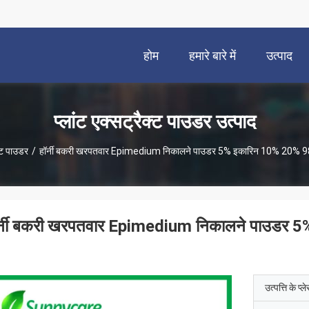
होम
हमारे बारे में
उत्पाद
प्लांट एक्सट्रैक्ट पाउडर उत्पाद
क्ट पाउडर
/
हॉर्नी बकरी खरपतवार Epimedium निकालने पाउडर 5% इकारिन 10% 20%
र्नी बकरी खरपतवार Epimedium निकालने पाउडर
उत्पत्ति के प्ल