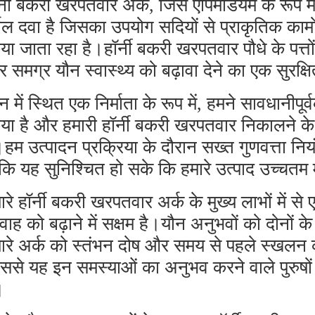
र्नी बकरी खरपतवार अर्क, जिसे एपिमेडियम के रूप म
्बल दवा है जिसका उपयोग सदियों से प्राकृतिक कामो
या जाता रहा है।हॉर्नी बकरी खरपतवार पौधे के पत्तों
 समग्र यौन स्वास्थ्य को बढ़ावा देने का एक सुरक्
न में स्थित एक निर्माता के रूप में, हमने सावधानीप
या है और हमारी हॉर्नी बकरी खरपतवार निकालने
।हम उत्पादन प्रक्रिया के दौरान सख्त गुणवत्ता नियंत
कि यह सुनिश्चित हो सके कि हमारे उत्पाद उच्चतम मा
ारे हॉर्नी बकरी खरपतवार अर्क के मुख्य लाभों में से 
रवाह को बढ़ाने में सक्षम है।यौन अनुभवों को दोन
ारे अर्क को स्तंभन दोष और समय से पहले स्खलन 
ससे यह इन समस्याओं का अनुभव करने वाले पुरुषो
।