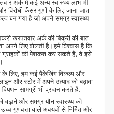
तवार अर्क में कई अन्य स्वास्थ्य लाभ भी
 विरोधी कैंसर गुणों के लिए जाना जाता
ल्प बन गया है जो अपने समग्र स्वास्थ्य
र्नी बकरी खरपतवार अर्क की बिक्री की बात
्ता अपने लिए बोलती है।हमें विश्वास है कि
ने ग्राहकों की पेशकश कर सकते हैं, वे इसे
े।
ने के लिए, हम कई पैकेजिंग विकल्प और
लाइन और स्टोर में अपने उत्पाद को बढ़ावा
 विपणन सामग्री भी प्रदान करते हैं.
य को बढ़ाने और समग्र यौन स्वास्थ्य को
।उच्च गुणवत्ता वाले अवयवों से निर्मित और