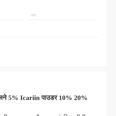
कालने 5% Icariin पाउडर 10% 20%