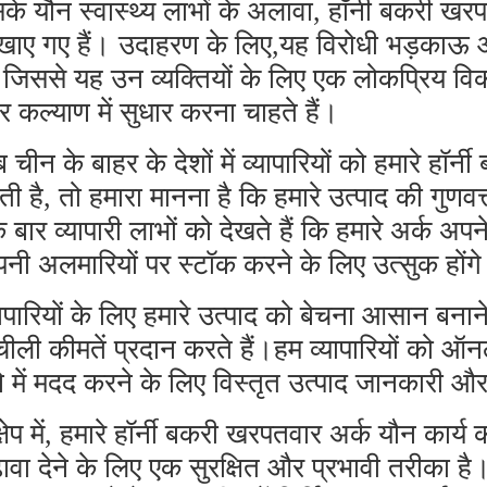
के यौन स्वास्थ्य लाभों के अलावा, हॉर्नी बकरी खरप
खाए गए हैं। उदाहरण के लिए,यह विरोधी भड़काऊ और
, जिससे यह उन व्यक्तियों के लिए एक लोकप्रिय विक
 कल्याण में सुधार करना चाहते हैं।
 चीन के बाहर के देशों में व्यापारियों को हमारे हॉ
ी है, तो हमारा मानना है कि हमारे उत्पाद की गुणवत
 बार व्यापारी लाभों को देखते हैं कि हमारे अर्क अप
नी अलमारियों पर स्टॉक करने के लिए उत्सुक होंग
यापारियों के लिए हमारे उत्पाद को बेचना आसान बना
ीली कीमतें प्रदान करते हैं।हम व्यापारियों को ऑन
ने में मदद करने के लिए विस्तृत उत्पाद जानकारी और
क्षेप में, हमारे हॉर्नी बकरी खरपतवार अर्क यौन कार्
़ावा देने के लिए एक सुरक्षित और प्रभावी तरीका है