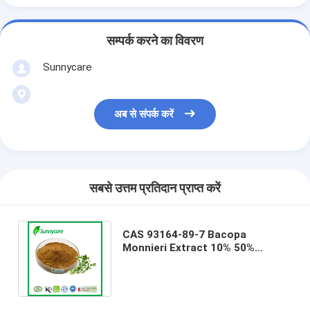
सम्पर्क करने का विवरण
Sunnycare
अब से संपर्क करें
सबसे उत्तम प्रतिदान प्राप्त करें
CAS 93164-89-7 Bacopa
Monnieri Extract 10% 50%
Bacopasides HPLC Bacopa
Monnieri (L.) Wettst.