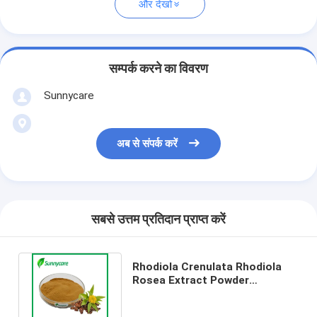
और देखो
सम्पर्क करने का विवरण
Sunnycare
अब से संपर्क करें
सबसे उत्तम प्रतिदान प्राप्त करें
Rhodiola Crenulata Rhodiola
Rosea Extract Powder
Rosavins 3% - 5% सैलिड्रोसाइड 1%
- 10%