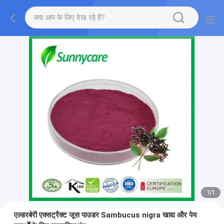
1
/
1
एल्डरबेरी एक्सट्रैक्ट जूस पाउडर Sambucus nigra खाद्य और पेय