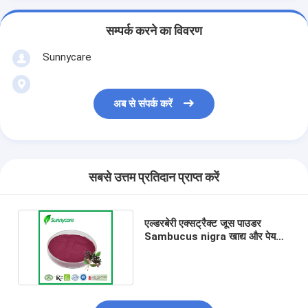
सम्पर्क करने का विवरण
Sunnycare
अब से संपर्क करें
सबसे उत्तम प्रतिदान प्राप्त करें
एल्डरबेरी एक्सट्रैक्ट जूस पाउडर
Sambucus nigra खाद्य और पेय
पदार्थों के लिए प्राकृतिक रंग