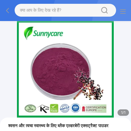
1
/
1
श्वसन और त्वचा स्वास्थ्य के लिए ब्लैक एल्डरबेरी एक्सट्रैक्ट पाउडर