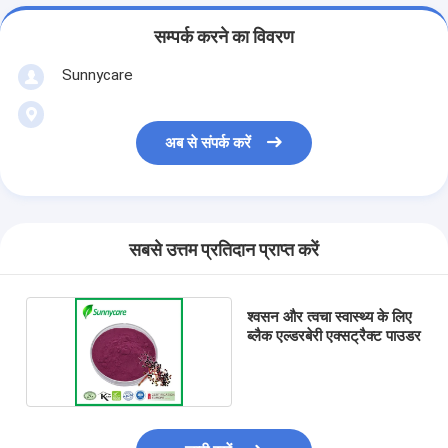
सम्पर्क करने का विवरण
Sunnycare
अब से संपर्क करें
सबसे उत्तम प्रतिदान प्राप्त करें
श्वसन और त्वचा स्वास्थ्य के लिए
ब्लैक एल्डरबेरी एक्सट्रैक्ट पाउडर