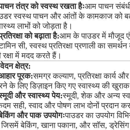
पाचन तंत्र को स्वस्थ रखता हैः
आम पाचन संबंधी
उडर स्वस्थ पाचन और आंतों के कामकाज को बढ़ा
वास्थ्य लाभों को जोड़ता है।
प्रतिरक्षा को बढ़ाता है:
आम के पाउडर में मौजूद ए
टामिन सी, स्वस्थ प्रतिरक्षा प्रणाली का समर्थ
 रक्षा में मदद करते हैं।
ेदन क्षेत्र:
आहार पूरक:
समग्र कल्याण, प्रतिरक्षा कार्य और
ने के लिए डिज़ाइन किए गए स्वास्थ्य की खुराक
स्मूदी और स्वास्थ्य पेय:
स्मूदी, शेक और अन्य स्वा
दम सही, स्वाद और पोषण लाभ दोनों प्रदान कर
बेकिंग और पाक उपयोगः
पाउडर का उपयोग विभिन्
, जिसमें बेकिंग, खाना पकाना, और सॉस, ड्रेसिंग