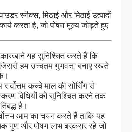
ाउडर स्नैक्स, मिठाई और मिठाई उत्पादों
ार्य करता है, जो पोषण मूल्य जोड़ते हुए
 कारखाने यह सुनिश्चित करते हैं कि
, जिससे हम उच्चतम गुणवत्ता बनाए रखते
ें।
म सर्वोत्तम कच्चे माल की सोर्सिंग से
ंस्करण विधियों को सुनिश्चित करने तक
तिबद्ध है।
्वोत्तम आम का चयन करते हैं ताकि यह
कृतिक गुण और पोषण लाभ बरकरार रहे जो