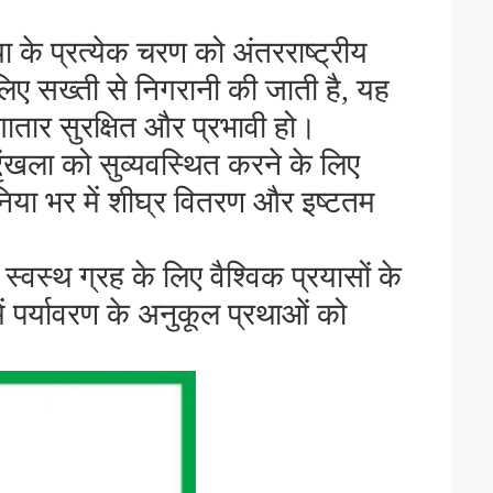
या के प्रत्येक चरण को अंतरराष्ट्रीय
 लिए सख्ती से निगरानी की जाती है, यह
तार सुरक्षित और प्रभावी हो।
रृंखला को सुव्यवस्थित करने के लिए
निया भर में शीघ्र वितरण और इष्टतम
 स्वस्थ ग्रह के लिए वैश्विक प्रयासों के
ें पर्यावरण के अनुकूल प्रथाओं को