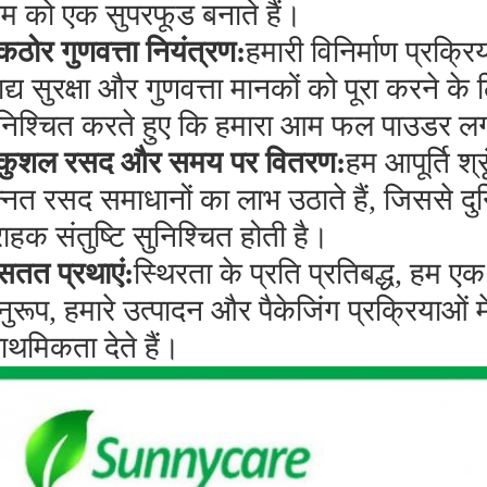
 को एक सुपरफूड बनाते हैं।
कठोर गुणवत्ता नियंत्रण:
हमारी विनिर्माण प्रक्रि
द्य सुरक्षा और गुणवत्ता मानकों को पूरा करने के
निश्चित करते हुए कि हमारा आम फल पाउडर लगा
कुशल रसद और समय पर वितरण:
हम आपूर्ति श्
्नत रसद समाधानों का लाभ उठाते हैं, जिससे दु
राहक संतुष्टि सुनिश्चित होती है।
सतत प्रथाएं:
स्थिरता के प्रति प्रतिबद्ध, हम एक
ुरूप, हमारे उत्पादन और पैकेजिंग प्रक्रियाओं म
राथमिकता देते हैं।