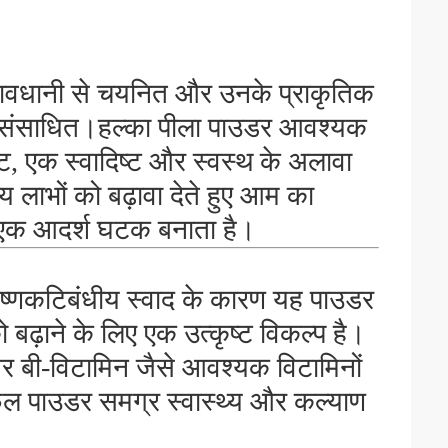
सावधानी से चयनित और उनके प्राकृतिक
ए संसाधित।हल्का पीला पाउडर आवश्यक
ट, एक स्वादिष्ट और स्वस्थ के अलावा
य लाभों को बढ़ावा देते हुए आम का
ए एक आदर्श घटक बनाता है।
्णकटिबंधीय स्वाद के कारण यह पाउडर
को बढ़ाने के लिए एक उत्कृष्ट विकल्प है।
र बी-विटामिन जैसे आवश्यक विटामिनों
फल पाउडर समग्र स्वास्थ्य और कल्याण