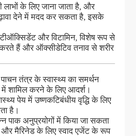
 लाभों के लिए जाना जाता है, और
वा देने में मदद कर सकता है, इसके
ंटीऑक्सिडेंट और विटामिन, विशेष रूप से
न करते हैं और ऑक्सीडेटिव तनाव से शरीर
 पाचन तंत्र के स्वास्थ्य का समर्थन
 में शामिल करने के लिए आदर्श।
स्थ्य पेय में उष्णकटिबंधीय वृद्धि के लिए
ता है।
न पाक अनुप्रयोगों में किया जा सकता
 और मैरिनेड के लिए स्वाद एजेंट के रूप