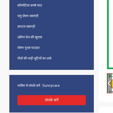
कॉस्मेटिक कच्चे माल
पशु पोषण सामग्री
कस्टम सामग्री
ओमेगा तेल की खुराक
पोषण पूरक पाउडर
पौधों की जड़ी-बूटियों का अर्क
व्यक्ति से संपर्क करें :
Sunnycare
संपर्क करें