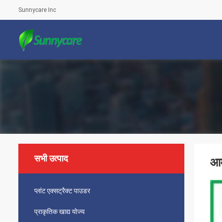
Sunnycare Inc
सभी उत्पाद
आम
प्लांट एक्सट्रैक्ट पाउडर
प्राकृतिक खाद्य योज्य