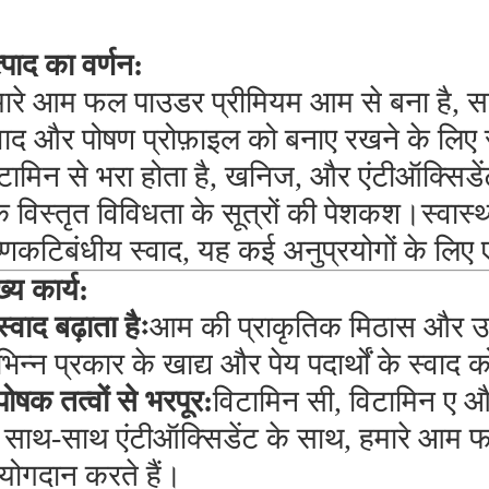
्पाद का वर्णन:
ारे आम फल पाउडर प्रीमियम आम से बना है, 
वाद और पोषण प्रोफ़ाइल को बनाए रखने के लि
टामिन से भरा होता है, खनिज, और एंटीऑक्सिडें
 विस्तृत विविधता के सूत्रों की पेशकश।स्वास्थ्
्णकटिबंधीय स्वाद, यह कई अनुप्रयोगों के लि
ख्य कार्य:
स्वाद बढ़ाता हैः
आम की प्राकृतिक मिठास और उष
भिन्न प्रकार के खाद्य और पेय पदार्थों के स्वाद 
पोषक तत्वों से भरपूर:
विटामिन सी, विटामिन ए औ
 साथ-साथ एंटीऑक्सिडेंट के साथ, हमारे आम 
ं योगदान करते हैं।