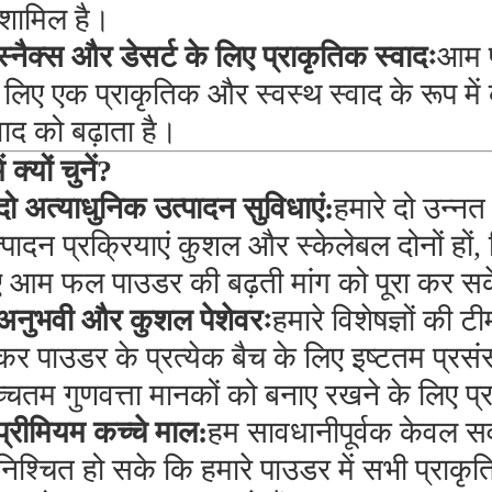
ं शामिल है।
स्नैक्स और डेसर्ट के लिए प्राकृतिक स्वादः
आम प
 लिए एक प्राकृतिक और स्वस्थ स्वाद के रूप में क
वाद को बढ़ाता है।
ं क्यों चुनें?
दो अत्याधुनिक उत्पादन सुविधाएं:
हमारे दो उन्नत
्पादन प्रक्रियाएं कुशल और स्केलेबल दोनों हों
ए आम फल पाउडर की बढ़ती मांग को पूरा कर सक
अनुभवी और कुशल पेशेवरः
हमारे विशेषज्ञों की टी
कर पाउडर के प्रत्येक बैच के लिए इष्टतम प्रस
्चतम गुणवत्ता मानकों को बनाए रखने के लिए प्र
प्रीमियम कच्चे माल:
हम सावधानीपूर्वक केवल सर
निश्चित हो सके कि हमारे पाउडर में सभी प्रा