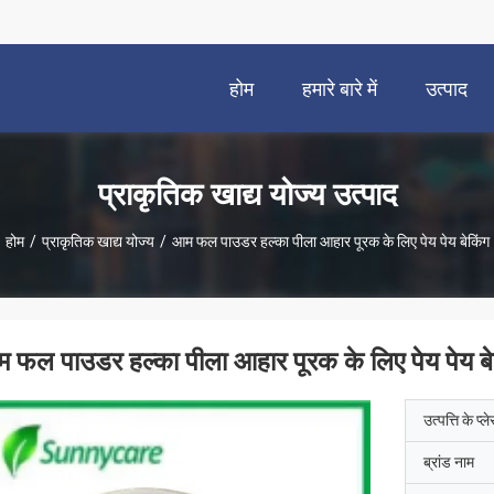
होम
हमारे बारे में
उत्पाद
प्राकृतिक खाद्य योज्य उत्पाद
होम
/
प्राकृतिक खाद्य योज्य
/
आम फल पाउडर हल्का पीला आहार पूरक के लिए पेय पेय बेकिंग
 फल पाउडर हल्का पीला आहार पूरक के लिए पेय पेय बे
उत्पत्ति के प्ल
ब्रांड नाम