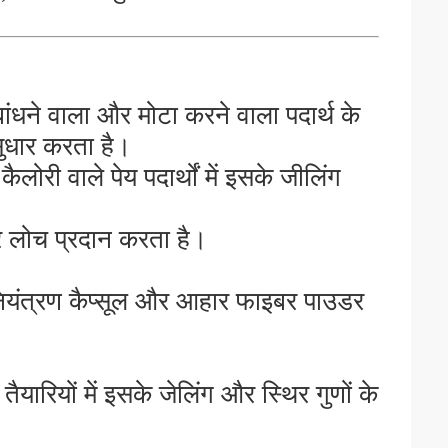
ांधने वाला और मोटा करने वाला पदार्थ के
सुधार करता है।
ोरी वाले पेय पदार्थों में इसके जीलिंग
 और लोच प्रदान करता है।
नियंत्रण कैप्सूल और आहार फाइबर पाउडर
यारियों में इसके जेलिंग और स्थिर गुणों के