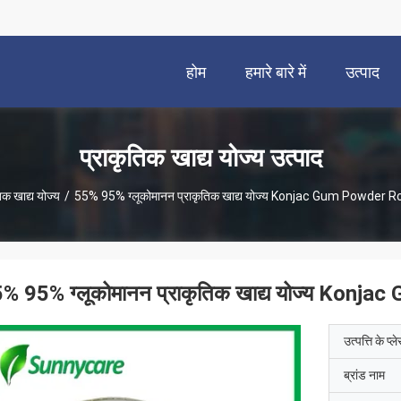
होम
हमारे बारे में
उत्पाद
प्राकृतिक खाद्य योज्य उत्पाद
िक खाद्य योज्य
/
55% 95% ग्लूकोमानन प्राकृतिक खाद्य योज्य Konjac Gum Powder 
% 95% ग्लूकोमानन प्राकृतिक खाद्य योज्य Kon
उत्पत्ति के प्ल
ब्रांड नाम