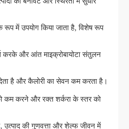
त्पादों की बनावट और स्थिरता में सुधार
रूप में उपयोग किया जाता है, विशेष रूप
ार्य करके और आंत माइक्रोबायोटा संतुलन
ावा देता है और कैलोरी का सेवन कम करता है।
ो कम करने और रक्त शर्करा के स्तर को
है, उत्पाद की गुणवत्ता और शेल्फ जीवन में