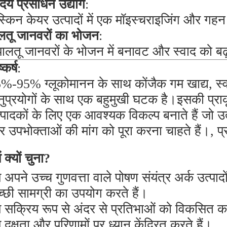
ंदर्य प्रसाधन उद्योग
:
स्किन केयर उत्पादों में एक मॉइस्चराइजिंग और गहन 
लतू जानवरों का भोजन
:
पालतू जानवरों के भोजन में बनावट और स्वाद को बढ
्कर्ष
:
%-95% ग्लूकोमानन के साथ कोंजैक गम खाद्य, स्वास्
ुप्रयोगों के साथ एक बहुमुखी घटक है।इसकी प्राकृ
्पादकों के लिए एक आवश्यक विकल्प बनाते हैं जो उत्प
 उपभोक्ताओं की मांग को पूरा करना चाहते हैं।, 
ं क्यों चुना?
 अपने उच्च गुणवत्ता वाले पोषण संयंत्र अर्क उत्प
्छी सामग्री का उपयोग करते हैं।
 सक्रिय रूप से अंदर से प्रतिभाओं को विकसित करन
 दक्षता और परिणामों पर ध्यान केंद्रित करते हैं।