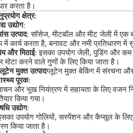
धार करता है।
ुप्रयोग क्षेत्र
:
द्य उद्योग
:
मांस उत्पाद
: सॉसेज, मीटबॉल और मीट जेली में एक ब
प में कार्य करता है, बनावट और नमी प्रतिधारण में 
पेय और मिठाई
: इसका उपयोग जेली, पुडिंग और कम कैल
 मोटा करने वाले गुणों के लिए किया जाता है।
ग्लूटेन मुक्त उत्पाद
ग्लूटेन मुक्त बेकिंग में संरचना
वास्थ्य पूरक
:
पाचन और भूख नियंत्रण में सहायता के लिए वजन 
ं तैयार किया गया।
धि उद्योग
:
इसका उपयोग गोलियों, सस्पेंशन और कैप्सूल के लिए तै
रण किया जाता है।