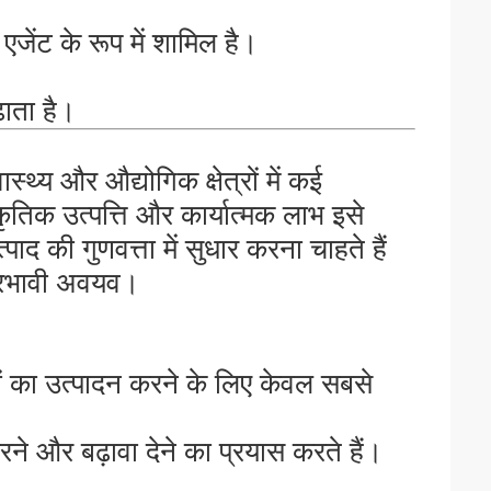
एजेंट के रूप में शामिल है।
़ाता है।
थ्य और औद्योगिक क्षेत्रों में कई
तिक उत्पत्ति और कार्यात्मक लाभ इसे
ाद की गुणवत्ता में सुधार करना चाहते हैं
प्रभावी अवयव।
ादों का उत्पादन करने के लिए केवल सबसे
े और बढ़ावा देने का प्रयास करते हैं।