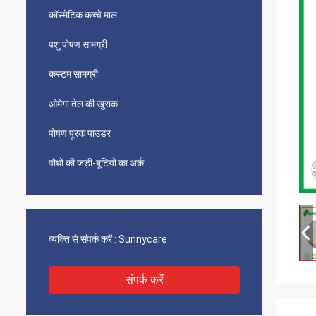
कॉस्मेटिक कच्चे माल
पशु पोषण सामग्री
कस्टम सामग्री
ओमेगा तेल की खुराक
पोषण पूरक पाउडर
पौधों की जड़ी-बूटियों का अर्क
व्यक्ति से संपर्क करें :
Sunnycare
संपर्क करें