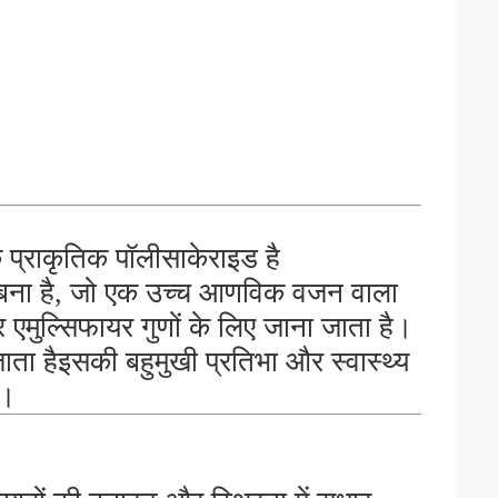
क प्राकृतिक पॉलीसाकेराइड है
से बना है, जो एक उच्च आणविक वजन वाला
 एमुल्सिफायर गुणों के लिए जाना जाता है।
ाता हैइसकी बहुमुखी प्रतिभा और स्वास्थ्य
ग।