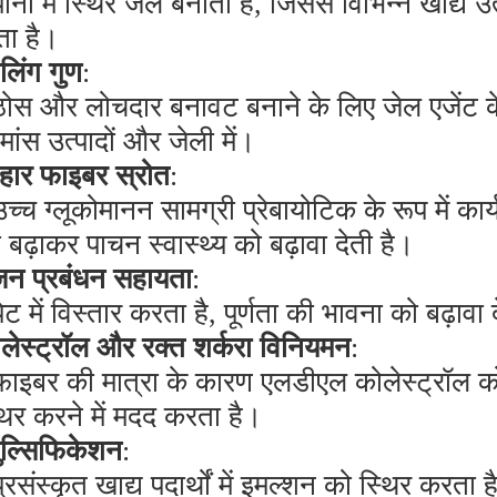
पानी में स्थिर जेल बनाता है, जिससे विभिन्न खाद्य उ
ता है।
लिंग गुण
:
ठोस और लोचदार बनावट बनाने के लिए जेल एजेंट के 
 मांस उत्पादों और जेली में।
ार फाइबर स्रोत
:
उच्च ग्लूकोमानन सामग्री प्रेबायोटिक के रूप में क
 बढ़ाकर पाचन स्वास्थ्य को बढ़ावा देती है।
न प्रबंधन सहायता
:
पेट में विस्तार करता है, पूर्णता की भावना को बढ़
लेस्ट्रॉल और रक्त शर्करा विनियमन
:
फाइबर की मात्रा के कारण एलडीएल कोलेस्ट्रॉल क
थिर करने में मदद करता है।
ुल्सिफिकेशन
:
प्रसंस्कृत खाद्य पदार्थों में इमल्शन को स्थिर करता 