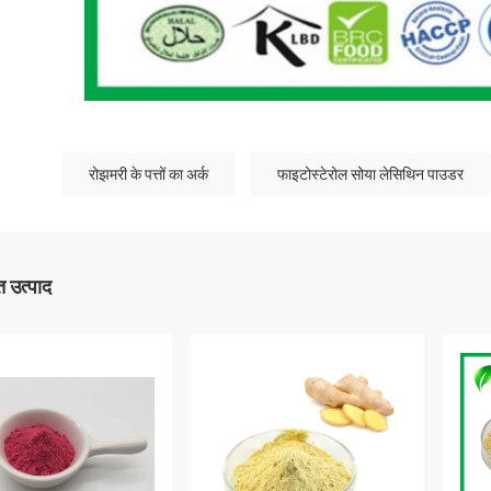
रोझमरी के पत्तों का अर्क
फाइटोस्टेरोल सोया लेसिथिन पाउडर
 उत्पाद