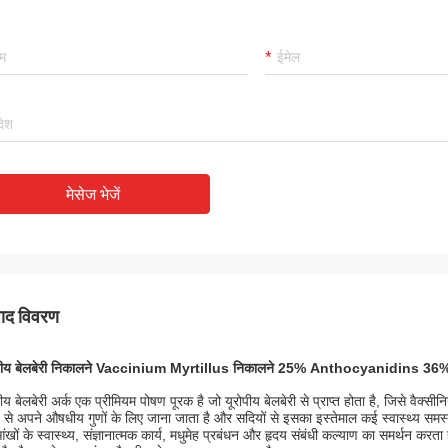
मेसेज भेजें
पाद विवरण
ोपीय बेलबेरी निकालने Vaccinium Myrtillus निकालने 25% Anthocyanidins 
पीय बेलबेरी अर्क एक प्रीमियम पोषण पूरक है जो यूरोपीय बेलबेरी से प्राप्त होता है, जिसे वैक्
से अपने औषधीय गुणों के लिए जाना जाता है और सदियों से इसका इस्तेमाल कई स्वास्थ्य समस्याओ
ंखों के स्वास्थ्य, संज्ञानात्मक कार्य, मधुमेह प्रबंधन और हृदय संबंधी कल्याण का समर्थन करता 