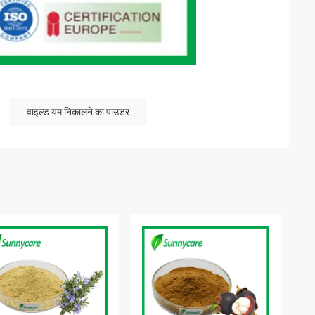
वाइल्ड यम निकालने का पाउडर