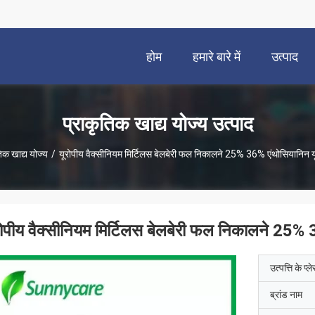
होम
हमारे बारे में
उत्पाद
प्राकृतिक खाद्य योज्य उत्पाद
िक खाद्य योज्य
/
यूरोपीय वैक्सीनियम मिर्टिलस बेलबेरी फल निकालने 25% 36% एंथोसियानिन 
रोपीय वैक्सीनियम मिर्टिलस बेलबेरी फल निकालने 25%
उत्पत्ति के प्ल
ब्रांड नाम