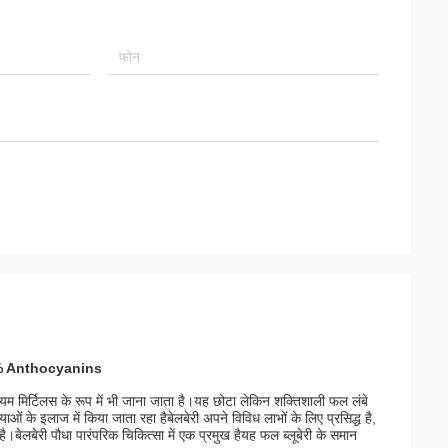
36% Anthocyanins
सीनियम मिर्टिलस के रूप में भी जाना जाता है।यह छोटा लेकिन शक्तिशाली फल लंबे
ं के इलाज में किया जाता रहा हैबेलबेरी अपने विविध लाभों के लिए प्रसिद्ध है,
है।बेलबेरी पौधा पारंपरिक चिकित्सा में एक प्रमुख हैयह फल ब्लूबेरी के समान