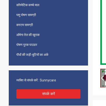
कॉस्मेटिक कच्चे माल
पशु पोषण सामग्री
कस्टम सामग्री
ओमेगा तेल की खुराक
पोषण पूरक पाउडर
पौधों की जड़ी-बूटियों का अर्क
व्यक्ति से संपर्क करें :
Sunnycare
संपर्क करें