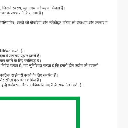
हैं, जिससे स्वस्थ, युवा त्वचा को बढ़ावा मिलता है।
ल्सर के उपचार में किया गया है।
 मोतियाबिंद, आंखों की बीमारियों और रूमेटोइड गठिया की रोकथाम और उपचार में
सुनिश्चित करती है।
ता में लगातार सुधार करते हैं।
म करने के लिए प्रतिबद्ध हैं।
ें निवेश करता है, यह सुनिश्चित करता है कि हमारी टीम उद्योग की बदलती
घकालिक साझेदारी बनाने के लिए समर्पित हैं।
ा और सौंदर्य प्रसाधन शामिल हैं।
 वृद्धि पर्यावरण और सामाजिक जिम्मेदारी के साथ मेल खाती है।