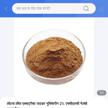
1
/
1
लोटस लीफ एक्सट्रैक्ट पाउडर नुसिफेरीन 2% एचपीएलसी नेलंबो