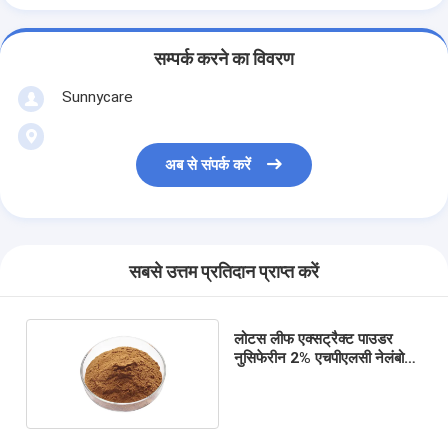
सम्पर्क करने का विवरण
Sunnycare
अब से संपर्क करें
सबसे उत्तम प्रतिदान प्राप्त करें
लोटस लीफ एक्सट्रैक्ट पाउडर
नुसिफेरीन 2% एचपीएलसी नेलंबो
एक्सट्रैक्ट