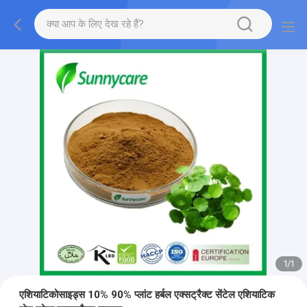
1
/
1
एशियाटिकोसाइड्स 10% 90% प्लांट हर्बल एक्सट्रैक्ट सेंटेल एशियाटिक