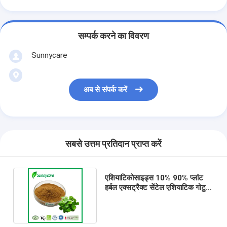
सम्पर्क करने का विवरण
Sunnycare
अब से संपर्क करें
सबसे उत्तम प्रतिदान प्राप्त करें
एशियाटिकोसाइड्स 10% 90% प्लांट
हर्बल एक्सट्रैक्ट सेंटेल एशियाटिक गोटु
कोला एक्सट्रैक्ट पाउडर