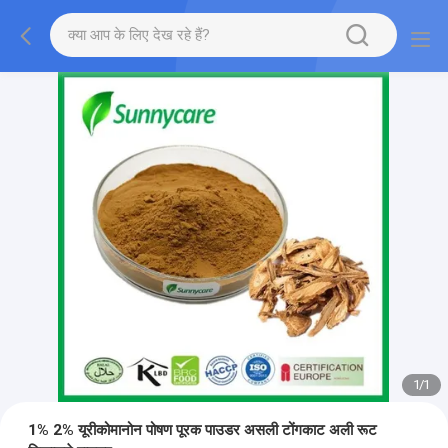
1
/
1
1% 2% यूरीकोमानोन पोषण पूरक पाउडर असली टोंगकाट अली रूट