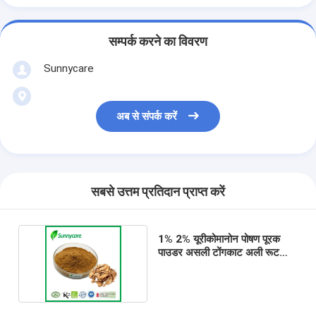
सम्पर्क करने का विवरण
Sunnycare
अब से संपर्क करें
सबसे उत्तम प्रतिदान प्राप्त करें
1% 2% यूरीकोमानोन पोषण पूरक
पाउडर असली टोंगकाट अली रूट
निकालने पाउडर