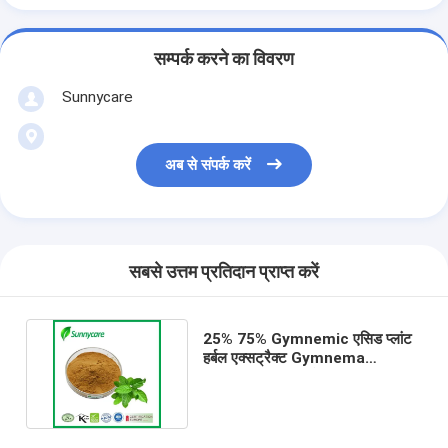
सम्पर्क करने का विवरण
Sunnycare
अब से संपर्क करें
सबसे उत्तम प्रतिदान प्राप्त करें
25% 75% Gymnemic एसिड प्लांट
हर्बल एक्सट्रैक्ट Gymnema
Sylvestre एक्सट्रैक्ट पाउडर