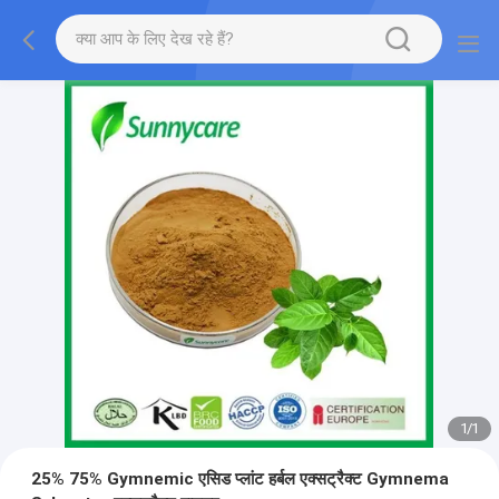
1
/
1
25% 75% Gymnemic एसिड प्लांट हर्बल एक्सट्रैक्ट Gymnema