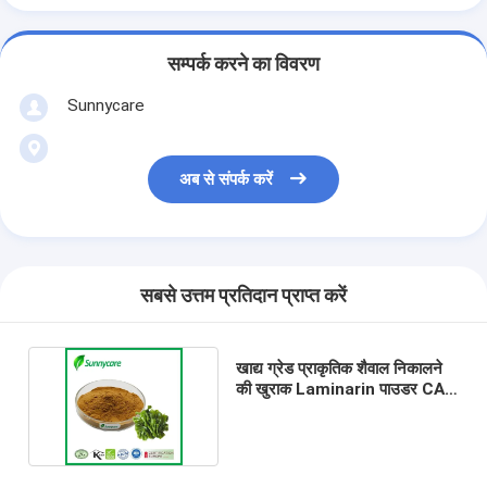
सम्पर्क करने का विवरण
Sunnycare
अब से संपर्क करें
सबसे उत्तम प्रतिदान प्राप्त करें
खाद्य ग्रेड प्राकृतिक शैवाल निकालने
की खुराक Laminarin पाउडर CAS
9012-72-0