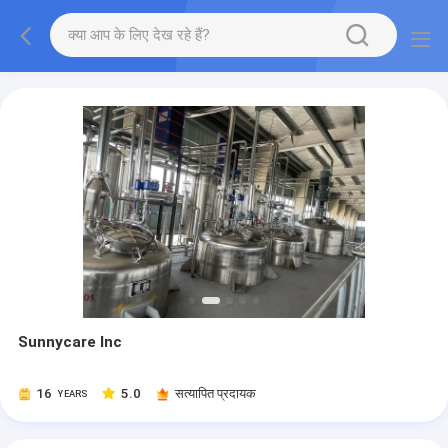
Sunnycare Inc
16
5.0
सत्यापित प्रदायक
YEARS