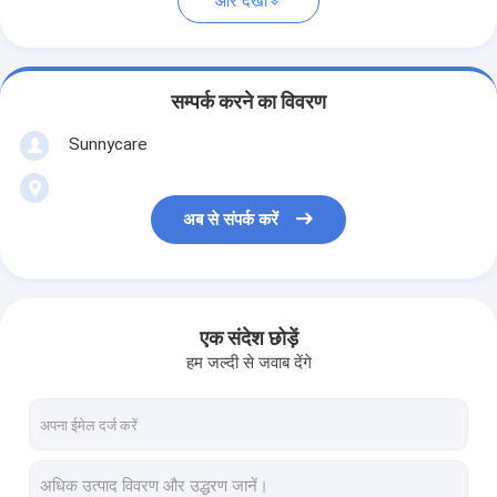
और देखो
सम्पर्क करने का विवरण
Sunnycare
अब से संपर्क करें
एक संदेश छोड़ें
हम जल्दी से जवाब देंगे