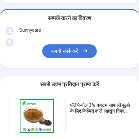
सम्पर्क करने का विवरण
Sunnycare
अब से संपर्क करें
सबसे उत्तम प्रतिदान प्राप्त करें
पॉलीफेनोल 3% कस्टम सामग्री बुढ़ापे
के लिए किण्वित काले लहसुन निकालने
पाउडर