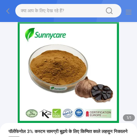
1
/
1
पॉलीफेनोल 3% कस्टम सामग्री बुढ़ापे के लिए किण्वित काले लहसुन निकालने