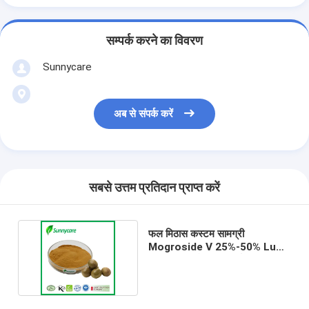
सम्पर्क करने का विवरण
Sunnycare
अब से संपर्क करें
सबसे उत्तम प्रतिदान प्राप्त करें
फल मिठास कस्टम सामग्री
Mogroside V 25%-50% Luo
Han Guo मोंक फल अर्क