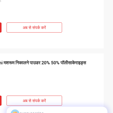
्ट
अब से संपर्क करें
मशरूम निकालने पाउडर 20% 50% पॉलीसाकेराइड्स
अब से संपर्क करें