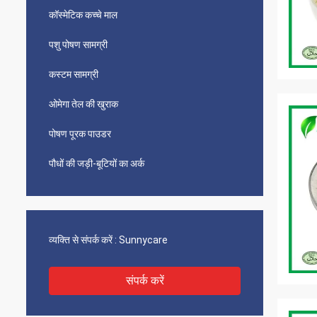
कॉस्मेटिक कच्चे माल
पशु पोषण सामग्री
कस्टम सामग्री
ओमेगा तेल की खुराक
पोषण पूरक पाउडर
पौधों की जड़ी-बूटियों का अर्क
व्यक्ति से संपर्क करें :
Sunnycare
संपर्क करें