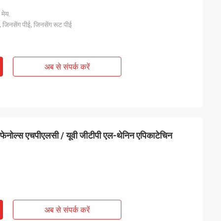
 मेय.
ट, जिनसेंग पीई, जिनसेंग रूट पीई
अब से संपर्क करें
लीफेनोल्स एचपीएलसी / यूवी जीटीपी एल-थेनिन एपिकाटेचिन
अब से संपर्क करें