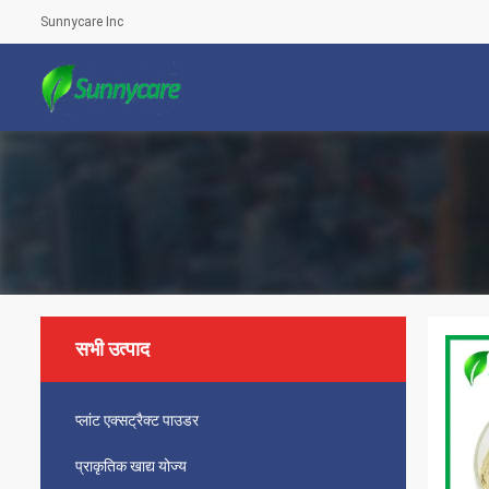
Sunnycare Inc
सभी उत्पाद
प्लांट एक्सट्रैक्ट पाउडर
प्राकृतिक खाद्य योज्य